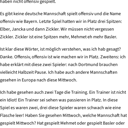
haben nicht offensiv gespielt.
Es gibt keine deutsche Mannschaft spielt offensiv und die Name
offensiv wie Bayern. Letzte Spiel hatten wir in Platz drei Spitzen:
Elber, Jancka und dann Zickler. Wir müssen nicht vergessen
Zickler. Zickler ist eine Spitzen mehr, Mehmet eh mehr Basler.
Ist klar diese Wörter, ist möglich verstehen, was ich hab gesagt?
Danke. Offensiv, offensiv ist wie machen wir in Platz. Zweitens: ich
habe erklärt mit diese zwei Spieler: nach Dortmund brauchen
vielleicht Halbzeit Pause. Ich habe auch andere Mannschaften
gesehen in Europa nach diese Mittwoch.
Ich habe gesehen auch zwei Tage die Training. Ein Trainer ist nicht
ein Idiot! Ein Trainer sei sehen was passieren in Platz. In diese
Spiel es waren zwei, drei diese Spieler waren schwach wie eine
Flasche leer! Haben Sie gesehen Mittwoch, welche Mannschaft hat
gespielt Mittwoch? Hat gespielt Mehmet oder gespielt Basler oder