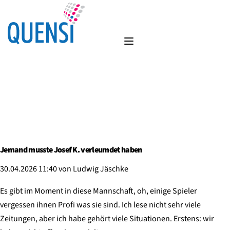
Jemand musste Josef K. verleumdet haben
30.04.2026 11:40
von Ludwig Jäschke
Es gibt im Moment in diese Mannschaft, oh, einige Spieler
vergessen ihnen Profi was sie sind. Ich lese nicht sehr viele
Zeitungen, aber ich habe gehört viele Situationen. Erstens: wir