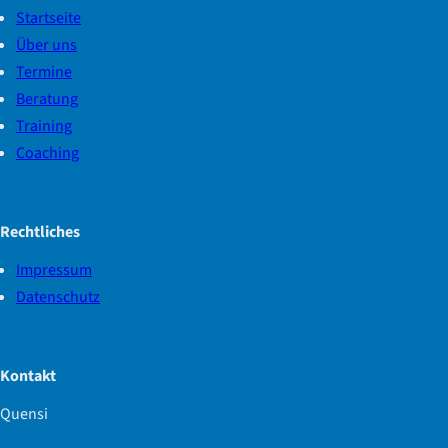
Startseite
Über uns
Termine
Beratung
Training
Coaching
Rechtliches
Impressum
Datenschutz
Kontakt
Quensi