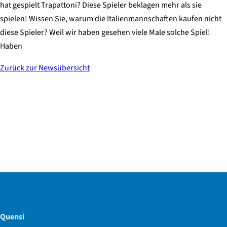
hat gespielt Trapattoni? Diese Spieler beklagen mehr als sie
spielen! Wissen Sie, warum die Italienmannschaften kaufen nicht
diese Spieler? Weil wir haben gesehen viele Male solche Spiel!
Haben
Zurück zur Newsübersicht
Quensi