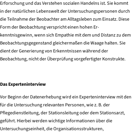
Erforschung und das Verstehen sozialen Handelns ist. Sie kommt
in der natürlichen Lebenswelt der Untersuchungspersonen durch
die Teilnahme der Beobachter am Alltagsleben zum Einsatz. Diese
Form der Beobachtung verspricht einen hohen Er-
kenntnisgewinn, wenn sich Empathie mit dem und Distanz zu dem
Beobachtungsgegenstand gleichermaßen die Waage halten. Sie
dient der Generierung von Erkenntnissen während der
Beobachtung, nicht der Überprüfung vorgefertigter Konstrukte.
Das Experteninterview
Vor Beginn der Datenerhebung wird ein Experteninterview mit den
für die Untersuchung relevanten Personen, wie z. B. der
Pflegedienstleitung, der Stationsleitung oder dem Stationsarzt,
geführt. Hierbei werden wichtige Informationen über die
Untersuchungseinheit, die Organisationsstrukturen,