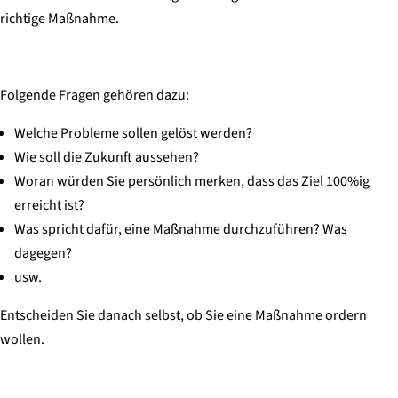
richtige Maßnahme.
Folgende Fragen gehören dazu:
Welche Probleme sollen gelöst werden?
Wie soll die Zukunft aussehen?
Woran würden Sie persönlich merken, dass das Ziel 100%ig
erreicht ist?
Was spricht dafür, eine Maßnahme durchzuführen? Was
dagegen?
usw.
Entscheiden Sie danach selbst, ob Sie eine Maßnahme ordern
wollen.