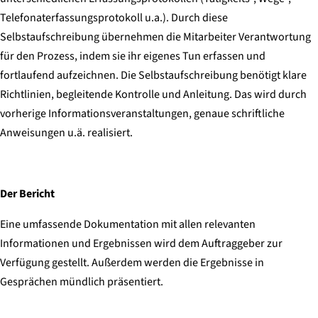
Telefonaterfassungsprotokoll u.a.). Durch diese
Selbstaufschreibung übernehmen die Mitarbeiter Verantwortung
für den Prozess, indem sie ihr eigenes Tun erfassen und
fortlaufend aufzeichnen. Die Selbstaufschreibung benötigt klare
Richtlinien, begleitende Kontrolle und Anleitung. Das wird durch
vorherige Informationsveranstaltungen, genaue schriftliche
Anweisungen u.ä. realisiert.
Der Bericht
Eine umfassende Dokumentation mit allen relevanten
Informationen und Ergebnissen wird dem Auftraggeber zur
Verfügung gestellt. Außerdem werden die Ergebnisse in
Gesprächen mündlich präsentiert.