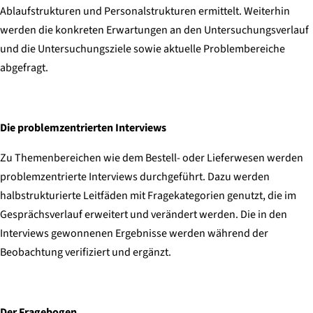
Ablaufstrukturen und Personalstrukturen ermittelt. Weiterhin
werden die konkreten Erwartungen an den Untersuchungsverlauf
und die Untersuchungsziele sowie aktuelle Problembereiche
abgefragt.
Die problemzentrierten Interviews
Zu Themenbereichen wie dem Bestell- oder Lieferwesen werden
problemzentrierte Interviews durchgeführt. Dazu werden
halbstrukturierte Leitfäden mit Fragekategorien genutzt, die im
Gesprächsverlauf erweitert und verändert werden. Die in den
Interviews gewonnenen Ergebnisse werden während der
Beobachtung verifiziert und ergänzt.
Der Fragebogen