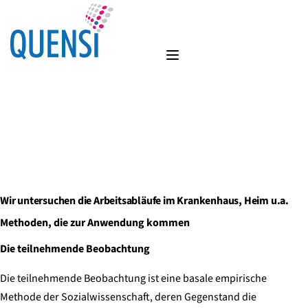
Wir untersuchen die Arbeitsabläufe im Krankenhaus, Heim u.a.
Methoden, die zur Anwendung kommen
Die teilnehmende Beobachtung
Die teilnehmende Beobachtung ist eine basale empirische
Methode der Sozialwissenschaft, deren Gegenstand die