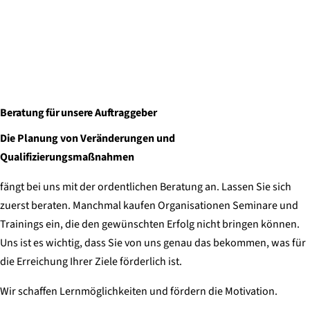
Beratung für unsere Auftraggeber
Die Planung von Veränderungen und
Qualifizierungsmaßnahmen
fängt bei uns mit der ordentlichen Beratung an. Lassen Sie sich
zuerst beraten. Manchmal kaufen Organisationen Seminare und
Trainings ein, die den gewünschten Erfolg nicht bringen können.
Uns ist es wichtig, dass Sie von uns genau das bekommen, was für
die Erreichung Ihrer Ziele förderlich ist.
Wir schaffen Lernmöglichkeiten und fördern die Motivation.