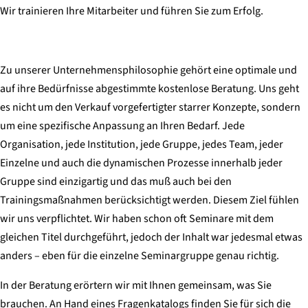
Wir trainieren Ihre Mitarbeiter und führen Sie zum Erfolg.
Zu unserer Unternehmensphilosophie gehört eine optimale und
auf ihre Bedürfnisse abgestimmte kostenlose Beratung. Uns geht
es nicht um den Verkauf vorgefertigter starrer Konzepte, sondern
um eine spezifische Anpassung an Ihren Bedarf. Jede
Organisation, jede Institution, jede Gruppe, jedes Team, jeder
Einzelne und auch die dynamischen Prozesse innerhalb jeder
Gruppe sind einzigartig und das muß auch bei den
Trainingsmaßnahmen berücksichtigt werden. Diesem Ziel fühlen
wir uns verpflichtet. Wir haben schon oft Seminare mit dem
gleichen Titel durchgeführt, jedoch der Inhalt war jedesmal etwas
anders – eben für die einzelne Seminargruppe genau richtig.
In der Beratung erörtern wir mit Ihnen gemeinsam, was Sie
brauchen. An Hand eines Fragenkatalogs finden Sie für sich die