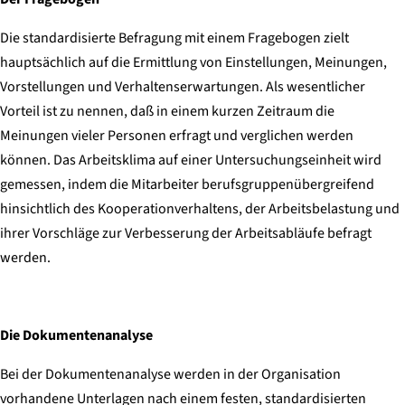
Die standardisierte Befragung mit einem Fragebogen zielt
hauptsächlich auf die Ermittlung von Einstellungen, Meinungen,
Vorstellungen und Verhaltenserwartungen. Als wesentlicher
Vorteil ist zu nennen, daß in einem kurzen Zeitraum die
Meinungen vieler Personen erfragt und verglichen werden
können. Das Arbeitsklima auf einer Untersuchungseinheit wird
gemessen, indem die Mitarbeiter berufsgruppenübergreifend
hinsichtlich des Kooperationverhaltens, der Arbeitsbelastung und
ihrer Vorschläge zur Verbesserung der Arbeitsabläufe befragt
werden.
Die Dokumentenanalyse
Bei der Dokumentenanalyse werden in der Organisation
vorhandene Unterlagen nach einem festen, standardisierten