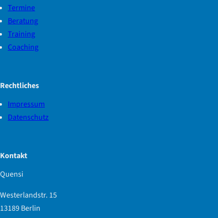
Termine
Beratung
Training
Coaching
Rechtliches
Impressum
Datenschutz
Kontakt
Quensi
Westerlandstr. 15
13189 Berlin